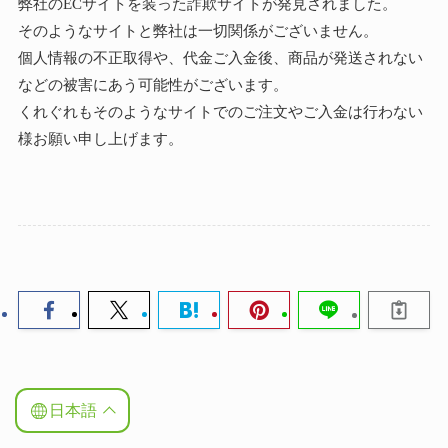
弊社のECサイトを装った詐欺サイトが発見されました。
そのようなサイトと弊社は一切関係がございません。
個人情報の不正取得や、代金ご入金後、商品が発送されない
などの被害にあう可能性がございます。
くれぐれもそのようなサイトでのご注文やご入金は行わない
様お願い申し上げます。