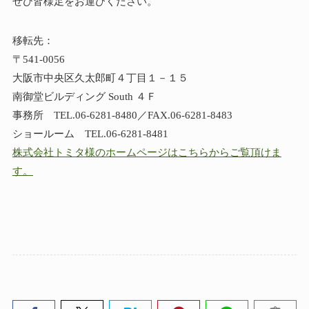
ぜひ皆様足をお運びください。
移転先：
〒541-0056
大阪市中央区久太郎町４丁目１－１５
南御堂ビルディング South ４Ｆ
事務所 TEL.06-6281-8480／FAX.06-6281-8483
ショールーム TEL.06-6281-8481
株式会社トミタ様のホームページはこちらからご覧頂けま
す。