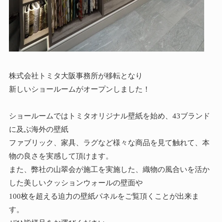
株式会社トミタ大阪事務所が移転となり
新しいショールームがオープンしました！
ショールームではトミタオリジナル壁紙を始め、43ブランド
に及ぶ海外の壁紙
ファブリック、家具、ラグなど様々な商品を見て触れて、本
物の良さを実感して頂けます。
また、弊社の山翠会が施工を実施した、織物の風合いを活か
した美しいクッションウォールの壁面や
100枚を超える迫力の壁紙パネルをご覧頂くことが出来ま
す。