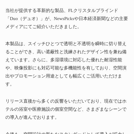
当社が提供する革新的な製品、FLクリスタルブラインド
「Duo（デュオ）」が、NewsPicksや日本経済新聞などの主要
メディアにてご紹介いただきました。
本製品は、スイッチひとつで透明と不透明を瞬時に切り替え
ることができ、高い遮蔽性と洗練されたデザイン性を兼ね備
えています。さらに、多湿環境に対応した優れた耐湿性能
や、映像投影にも対応可能な多機能性を有しており、空間演
出やプロモーション用途としても幅広くご活用いただけま
す。
リリース直後から多くの反響をいただいており、現在ではホ
テルの浴室や医療施設の個室空間など、さまざまなシーンで
の導入が進んでおります。